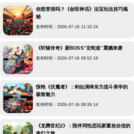
你想变强吗？《创世神话》法宝玩法技巧揭
秘
发布时间：2026-07-16 11:15:24
《轩辕传奇》新BOSS“玄蛇皇”震撼来袭
发布时间：2026-07-16 09:52:16
惊艳《伏魔者》：剑仙演绎东方战斗美学的
极致魅力
发布时间：2026-07-16 08:26:14
《龙腾世纪2》：陪伴同性恋玩家重拾自信的
奇幻之旅