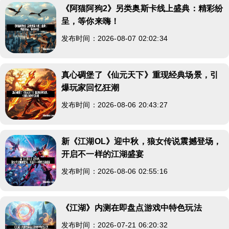
《阿猫阿狗2》另类奥斯卡线上盛典：精彩纷
呈，等你来嗨！
发布时间：2026-08-07 02:02:34
真心碉堡了《仙元天下》重现经典场景，引
爆玩家回忆狂潮
发布时间：2026-08-06 20:43:27
新《江湖OL》迎中秋，狼女传说震撼登场，
开启不一样的江湖盛宴
发布时间：2026-08-06 02:55:16
《江湖》内测在即盘点游戏中特色玩法
发布时间：2026-07-21 06:20:32