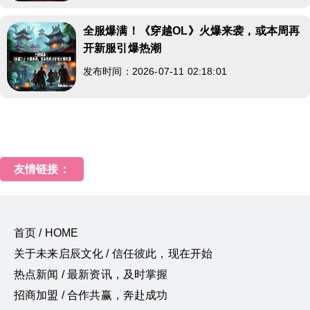
全服爆满！《穿越OL》火爆来袭，或本周再
开新服引爆热潮
发布时间：2026-07-11 02:18:01
友情链接：
首页 / HOME
关于未来启辰文化 / 信任彼此，现在开始
热点新闻 / 最新资讯，及时掌握
招商加盟 / 合作共赢，奔赴成功