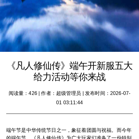
《凡人修仙传》端午开新服五大
给力活动等你来战
阅读量：426
|
作者：超级管理员
|
发布时间：2026-07-
01 03:11:44
端午节是中华传统节日之一，象征着团圆与祝福。而今年
的端午节，《凡人修仙传》为广大玩家们准备了一份特别