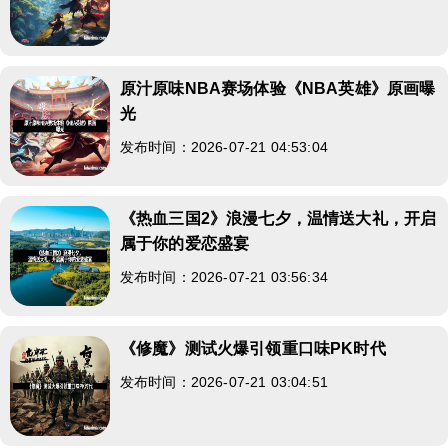
原汁原味NBA赛场体验《NBA英雄》原画曝
光
发布时间：2026-07-21 04:53:04
《热血三国2》浪漫七夕，温情送大礼，开启
属于你的爱恋盛宴
发布时间：2026-07-21 03:56:34
《修魔》测试火爆引领重口味PK时代
发布时间：2026-07-21 03:04:51