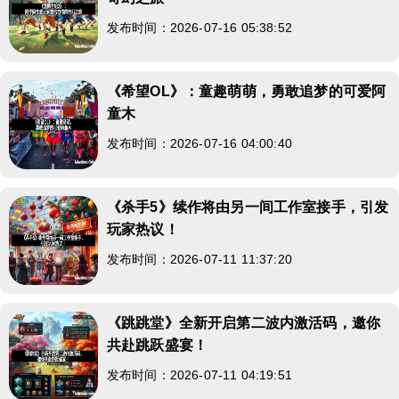
发布时间：2026-07-16 05:38:52
《希望OL》：童趣萌萌，勇敢追梦的可爱阿
童木
发布时间：2026-07-16 04:00:40
《杀手5》续作将由另一间工作室接手，引发
玩家热议！
发布时间：2026-07-11 11:37:20
《跳跳堂》全新开启第二波内激活码，邀你
共赴跳跃盛宴！
发布时间：2026-07-11 04:19:51