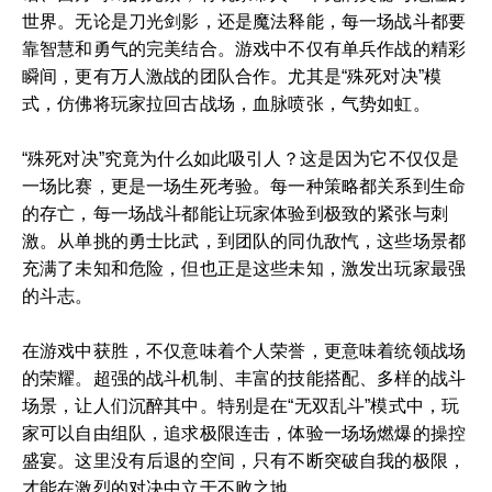
世界。无论是刀光剑影，还是魔法释能，每一场战斗都要
靠智慧和勇气的完美结合。游戏中不仅有单兵作战的精彩
瞬间，更有万人激战的团队合作。尤其是“殊死对决”模
式，仿佛将玩家拉回古战场，血脉喷张，气势如虹。
“殊死对决”究竟为什么如此吸引人？这是因为它不仅仅是
一场比赛，更是一场生死考验。每一种策略都关系到生命
的存亡，每一场战斗都能让玩家体验到极致的紧张与刺
激。从单挑的勇士比武，到团队的同仇敌忾，这些场景都
充满了未知和危险，但也正是这些未知，激发出玩家最强
的斗志。
在游戏中获胜，不仅意味着个人荣誉，更意味着统领战场
的荣耀。超强的战斗机制、丰富的技能搭配、多样的战斗
场景，让人们沉醉其中。特别是在“无双乱斗”模式中，玩
家可以自由组队，追求极限连击，体验一场场燃爆的操控
盛宴。这里没有后退的空间，只有不断突破自我的极限，
才能在激烈的对决中立于不败之地。