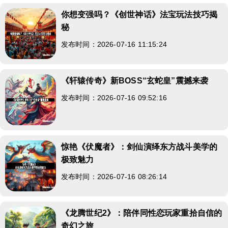
你想变强吗？《创世神话》法宝玩法技巧揭
秘
发布时间：2026-07-16 11:15:24
《轩辕传奇》新BOSS“玄蛇皇”震撼来袭
发布时间：2026-07-16 09:52:16
惊艳《伏魔者》：剑仙演绎东方战斗美学的
极致魅力
发布时间：2026-07-16 08:26:14
《龙腾世纪2》：陪伴同性恋玩家重拾自信的
奇幻之旅