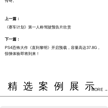
传奇。
上一篇：
《赛车计划》第一人称驾驶预告片欣赏
下一篇：
PS4恐怖大作《直到黎明》开启预载，容量高达37.8G，
惊悚体验即将到来！
精选案例展示
MORE →