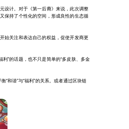
多元设计。对于《第一后裔》来说，此次调整
，又保持了个性化的空间，形成良性的生态循
家开始关注和表达自己的权益，促使开发商更
福利”的话题，也不只是简单的“多皮肤、多金
衡“和谐”与“福利”的关系。或者通过区块链