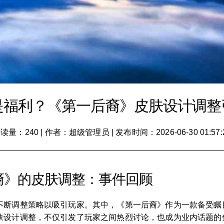
是福利？《第一后裔》皮肤设计调整
读量：240
|
作者：超级管理员
|
发布时间：2026-06-30 01:57:
裔》的皮肤调整：事件回顾
不断调整策略以吸引玩家。其中，《第一后裔》作为一款备受瞩
肤设计调整，不仅引发了玩家之间热烈讨论，也成为业内话题的