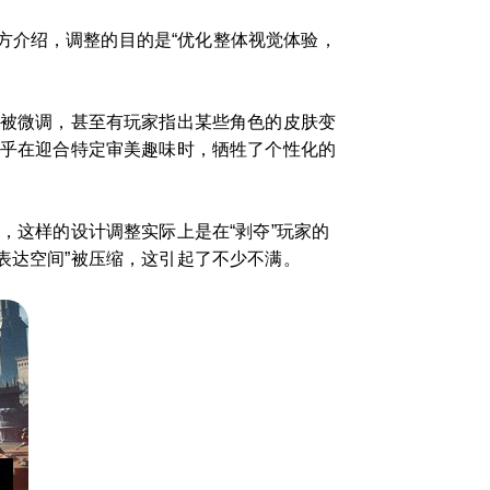
方介绍，调整的目的是“优化整体视觉体验，
肤被微调，甚至有玩家指出某些角色的皮肤变
似乎在迎合特定审美趣味时，牺牲了个性化的
，这样的设计调整实际上是在“剥夺”玩家的
表达空间”被压缩，这引起了不少不满。