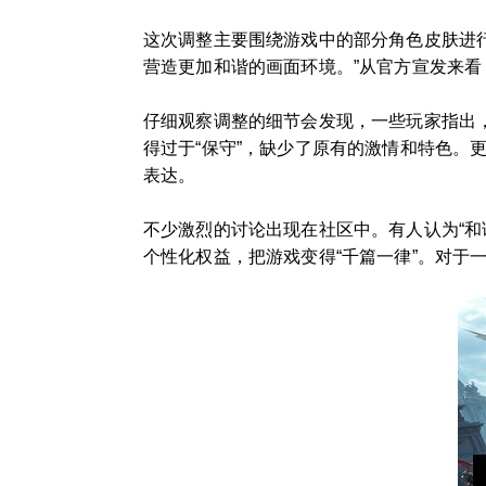
这次调整主要围绕游戏中的部分角色皮肤进
营造更加和谐的画面环境。”从官方宣发来看
仔细观察调整的细节会发现，一些玩家指出，
得过于“保守”，缺少了原有的激情和特色。
表达。
不少激烈的讨论出现在社区中。有人认为“和
个性化权益，把游戏变得“千篇一律”。对于