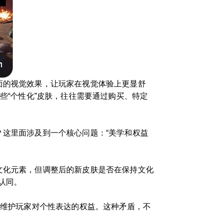
面的视觉效果，让玩家在视觉体验上更显舒
些“个性化”皮肤，往往需要通过购买、特定
？这里面涉及到一个核心问题：“美学和权益
文化元素，但调整后的新皮肤是否在保持文化
认同。
是维护玩家对个性表达的权益。这种矛盾，不