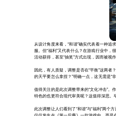
从设计角度来看，“和谐”确实代表着一种
服。但“福利”又代表什么？在游戏行业中，
活动获得，甚至“抽奖”方式出现，因而被视作
因此，有人质疑，调整是否在“平衡”这两者
的天平要怎么拿捏？”明确一点，这无需是“
值得关注的是此次调整带来的“文化冲击”
特色的也更符合现代审美呢？这值得深思。
此次调整让人们看到了“和谐”与“福利”两
仅仅发生在《第一后裔》一款游戏中，而是