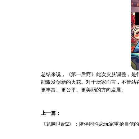
总结来说，《第一后裔》此次皮肤调整，是行
能激发创新的火花。对于玩家而言，不管站
更丰富、更公平、更美丽的方向发展。
上一篇：
《龙腾世纪2》：陪伴同性恋玩家重拾自信