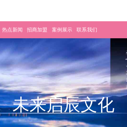
热点新闻
招商加盟
案例展示
联系我们
未来启辰文化