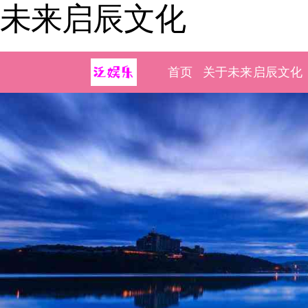
未来启辰文化
首页
关于未来启辰文化