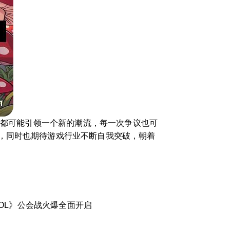
整都可能引领一个新的潮流，每一次争议也可
，同时也期待游戏行业不断自我突破，朝着
OL》公会战火爆全面开启