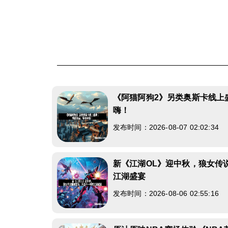
《阿猫阿狗2》另类奥斯卡线上
嗨！
发布时间：2026-08-07 02:02:34
新《江湖OL》迎中秋，狼女传
江湖盛宴
发布时间：2026-08-06 02:55:16