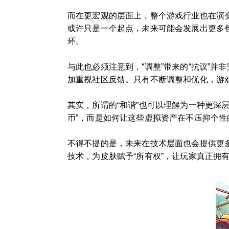
而在更宏观的层面上，整个游戏行业也在演变
或许只是一个起点，未来可能会发展出更多包
环。
与此也必须注意到，“调整”带来的“抗议”
加重视社区反馈。只有不断调整和优化，游
其实，所谓的“和谐”也可以理解为一种更深
币”，而是如何让这些虚拟资产在不压抑个
不得不提的是，未来在技术层面也会提供更多可
技术，为皮肤赋予“所有权”，让玩家真正拥