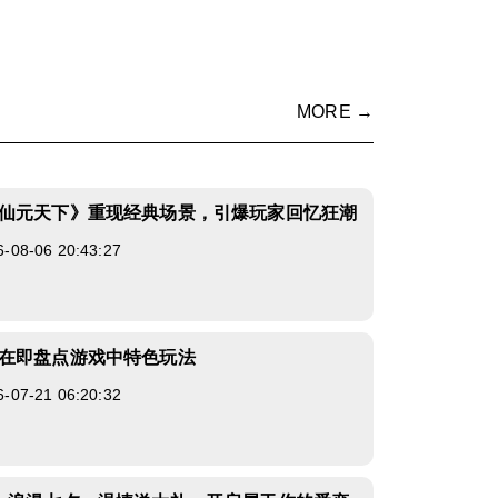
MORE →
仙元天下》重现经典场景，引爆玩家回忆狂潮
8-06 20:43:27
在即盘点游戏中特色玩法
7-21 06:20:32