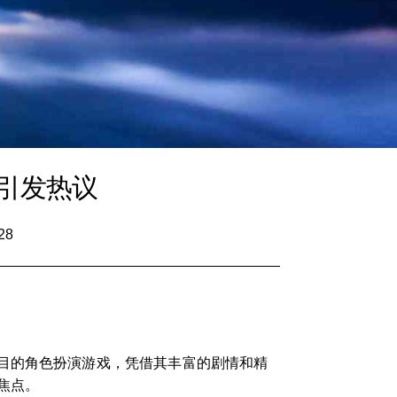
引发热议
28
目的角色扮演游戏，凭借其丰富的剧情和精
焦点。