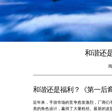
和谐还
阅
和谐还是福利？《第一后
近年来，手游市场的竞争愈发激烈，厂商们
美的角色设计，赢得了大量粉丝。最新的皮